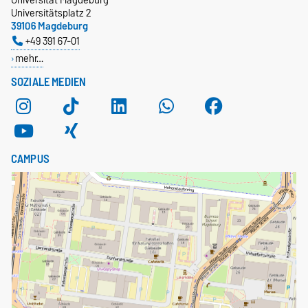
Universitätsplatz 2
39106 Magdeburg
+49 391 67-01
mehr…
SOZIALE MEDIEN
CAMPUS