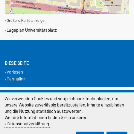
Größere Karte anzeigen
Lageplan Universitätsplatz
DIESE SEITE
Vorlesen
Permalink
Impressum
Wir verwenden Cookies und vergleichbare Technologien, um
unsere Website zuverlässig bereitzustellen, Inhalte einzubinden
Datenschutz
und die Nutzung statistisch auszuwerten.
Barrierefreiheit
Weitere Informationen finden Sie in unserer
Datenschutzerklärung
.
Cookie-Einstellungen