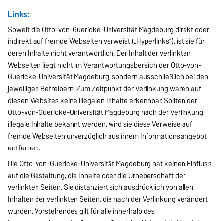
Links:
Soweit die Otto-von-Guericke-Universität Magdeburg direkt oder
indirekt auf fremde Webseiten verweist („Hyperlinks“), ist sie für
deren Inhalte nicht verantwortlich. Der Inhalt der verlinkten
Webseiten liegt nicht im Verantwortungsbereich der Otto-von-
Guericke-Universität Magdeburg, sondern ausschließlich bei den
jeweiligen Betreibern. Zum Zeitpunkt der Verlinkung waren auf
diesen Websites keine illegalen Inhalte erkennbar. Sollten der
Otto-von-Guericke-Universität Magdeburg nach der Verlinkung
illegale Inhalte bekannt werden, wird sie diese Verweise auf
fremde Webseiten unverzüglich aus ihrem Informationsangebot
entfernen.
Die Otto-von-Guericke-Universität Magdeburg hat keinen Einfluss
auf die Gestaltung, die Inhalte oder die Urheberschaft der
verlinkten Seiten. Sie distanziert sich ausdrücklich von allen
Inhalten der verlinkten Seiten, die nach der Verlinkung verändert
wurden. Vorstehendes gilt für alle innerhalb des