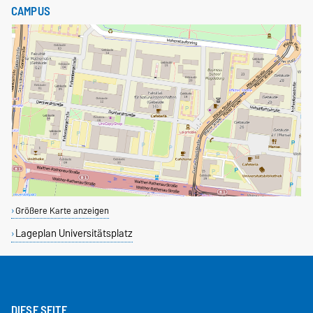
CAMPUS
Größere Karte anzeigen
Lageplan Universitätsplatz
DIESE SEITE