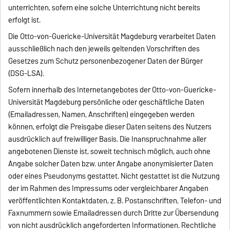
unterrichten, sofern eine solche Unterrichtung nicht bereits
erfolgt ist.
Die Otto-von-Guericke-Universität Magdeburg verarbeitet Daten
ausschließlich nach den jeweils geltenden Vorschriften des
Gesetzes zum Schutz personenbezogener Daten der Bürger
(DSG-LSA).
Sofern innerhalb des Internetangebotes der Otto-von-Guericke-
Universität Magdeburg persönliche oder geschäftliche Daten
(Emailadressen, Namen, Anschriften) eingegeben werden
können, erfolgt die Preisgabe dieser Daten seitens des Nutzers
ausdrücklich auf freiwilliger Basis. Die Inanspruchnahme aller
angebotenen Dienste ist, soweit technisch möglich, auch ohne
Angabe solcher Daten bzw. unter Angabe anonymisierter Daten
oder eines Pseudonyms gestattet. Nicht gestattet ist die Nutzung
der im Rahmen des Impressums oder vergleichbarer Angaben
veröffentlichten Kontaktdaten, z. B. Postanschriften, Telefon- und
Faxnummern sowie Emailadressen durch Dritte zur Übersendung
von nicht ausdrücklich angeforderten Informationen. Rechtliche