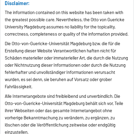
Disclaimer:
The information contained on this website has been taken with
the greatest possible care. Nevertheless, the Otto von Guericke
University Magdeburg assumes no liability for the topicality,
correctness, completeness or quality of the information provided.
Die Otto-von-Guericke-Universität Magdeburg bzw. die für die
Erstellung dieser Website Verantwortlichen haften nicht für
Schäden materieller oder immaterieller Art, die durch die Nutzung
oder Nichtnutzung dieser Informationen oder durch die Nutzung
fehlerhafter und unvollständiger Informationen verursacht
wurden, es sei denn, sie beruhen auf Vorsatz oder grober
Fahrlässigkeit.
Alle Internetangebote sind freibleibend und unverbindlich. Die
Otto-von-Guericke-Universität Magdeburg behält sich vor, Teile
ihrer Webseiten oder das gesamte Internetangebot ohne
vorherige Bekanntmachung zu verändern, zu ergänzen, zu
löschen oder die Veröffentlichung zeitweise oder endgültig
einzustellen.