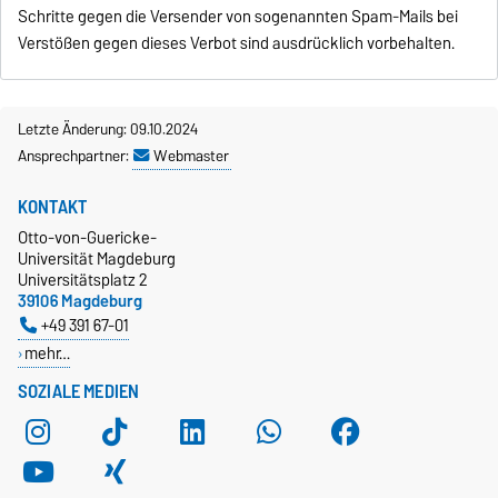
Schritte gegen die Versender von sogenannten Spam-Mails bei
Verstößen gegen dieses Verbot sind ausdrücklich vorbehalten.
Letzte Änderung: 09.10.2024
Ansprechpartner:
Webmaster
KONTAKT
Otto-von-Guericke-
Universität Magdeburg
Universitätsplatz 2
39106 Magdeburg
+49 391 67-01
mehr…
SOZIALE MEDIEN