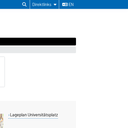
Direktlinks
EN
Lageplan Universitätsplatz