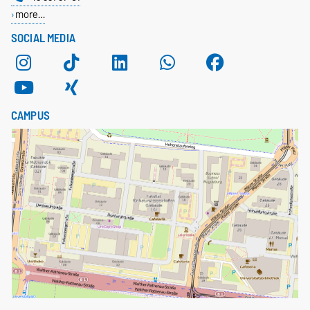
more…
SOCIAL MEDIA
CAMPUS