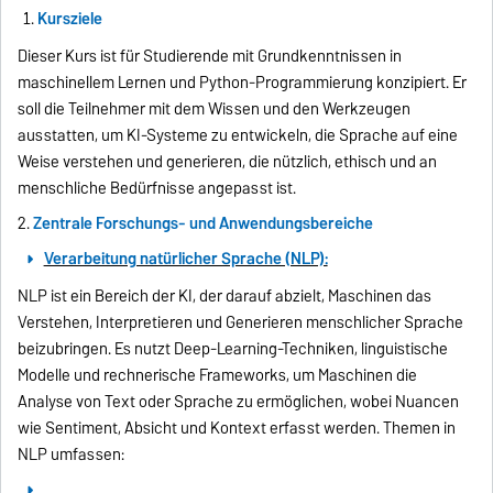
Kursziele
Dieser Kurs ist für Studierende mit Grundkenntnissen in
maschinellem Lernen und Python-Programmierung konzipiert. Er
soll die Teilnehmer mit dem Wissen und den Werkzeugen
ausstatten, um KI-Systeme zu entwickeln, die Sprache auf eine
Weise verstehen und generieren, die nützlich, ethisch und an
menschliche Bedürfnisse angepasst ist.
2.
Zentrale Forschungs- und Anwendungsbereiche
Verarbeitung natürlicher Sprache (NLP):
NLP ist ein Bereich der KI, der darauf abzielt, Maschinen das
Verstehen, Interpretieren und Generieren menschlicher Sprache
beizubringen. Es nutzt Deep-Learning-Techniken, linguistische
Modelle und rechnerische Frameworks, um Maschinen die
Analyse von Text oder Sprache zu ermöglichen, wobei Nuancen
wie Sentiment, Absicht und Kontext erfasst werden. Themen in
NLP umfassen: