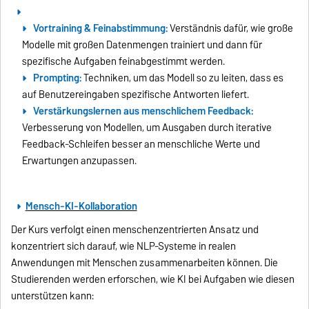
Vortraining & Feinabstimmung:
Verständnis dafür, wie große
Modelle mit großen Datenmengen trainiert und dann für
spezifische Aufgaben feinabgestimmt werden.
Prompting:
Techniken, um das Modell so zu leiten, dass es
auf Benutzereingaben spezifische Antworten liefert.
Verstärkungslernen aus menschlichem Feedback:
Verbesserung von Modellen, um Ausgaben durch iterative
Feedback-Schleifen besser an menschliche Werte und
Erwartungen anzupassen.
Mensch-KI-Kollaboration
Der Kurs verfolgt einen menschenzentrierten Ansatz und
konzentriert sich darauf, wie NLP-Systeme in realen
Anwendungen mit Menschen zusammenarbeiten können. Die
Studierenden werden erforschen, wie KI bei Aufgaben wie diesen
unterstützen kann: