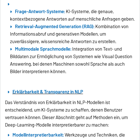
Frage-Antwort-Systeme:
KI-Systeme, die genaue,
kontextbezogene Antworten auf menschliche Anfragen geben.
Retrieval-Augmented Generation (RAG):
Kombination von
Informationsabruf und generativen Modellen, um
zuverlässigere, wissensreiche Antworten zu erstellen.
Multimodale Sprachmodelle:
Integration von Text- und
Bilddaten zur Ermöglichung von Systemen wie Visual Question
Answering, bei denen Maschinen sowohl Sprache als auch
Bilder interpretieren können.
Erklärbarkeit & Transparenz in NLP
Das Verständnis von Erklärbarkeit in NLP-Modellen ist
entscheidend, um KI-Systeme zu schaffen, denen Benutzer
vertrauen können. Dieser Abschnitt geht auf Methoden ein, um
Deep-Learning-Modelle interpretierbarer zu machen:
Modellinterpretierbarkeit:
Werkzeuge und Techniken, die