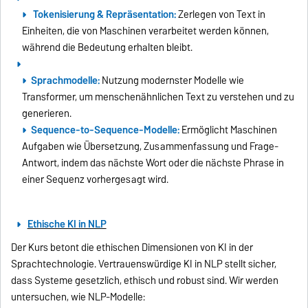
Tokenisierung & Repräsentation:
Zerlegen von Text in
Einheiten, die von Maschinen verarbeitet werden können,
während die Bedeutung erhalten bleibt.
Sprachmodelle:
Nutzung modernster Modelle wie
Transformer, um menschenähnlichen Text zu verstehen und zu
generieren.
Sequence-to-Sequence-Modelle:
Ermöglicht Maschinen
Aufgaben wie Übersetzung, Zusammenfassung und Frage-
Antwort, indem das nächste Wort oder die nächste Phrase in
einer Sequenz vorhergesagt wird.
Ethische KI in NLP
Der Kurs betont die ethischen Dimensionen von KI in der
Sprachtechnologie. Vertrauenswürdige KI in NLP stellt sicher,
dass Systeme gesetzlich, ethisch und robust sind. Wir werden
untersuchen, wie NLP-Modelle: