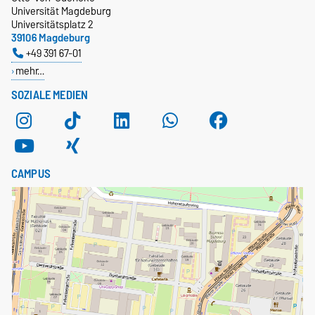
Universität Magdeburg
Universitätsplatz 2
39106 Magdeburg
+49 391 67-01
mehr…
SOZIALE MEDIEN
CAMPUS