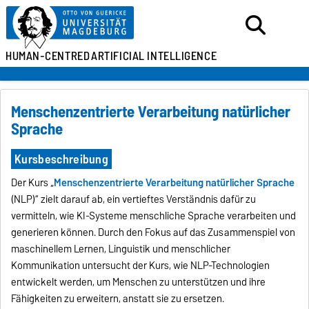
HUMAN-CENTRED
ARTIFICIAL INTELLIGENCE
Menschenzentrierte Verarbeitung natürlicher
Sprache
Kursbeschreibung
Der Kurs „
Menschenzentrierte Verarbeitung natürlicher Sprache
(NLP)“ zielt darauf ab, ein vertieftes Verständnis dafür zu
vermitteln, wie KI-Systeme menschliche Sprache verarbeiten und
generieren können. Durch den Fokus auf das Zusammenspiel von
maschinellem Lernen, Linguistik und menschlicher
Kommunikation untersucht der Kurs, wie NLP-Technologien
entwickelt werden, um Menschen zu unterstützen und ihre
Fähigkeiten zu erweitern, anstatt sie zu ersetzen.