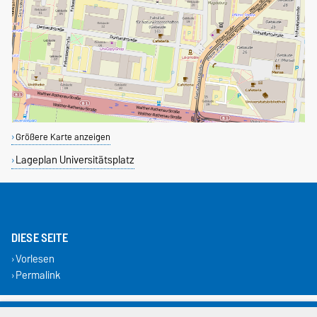
Größere Karte anzeigen
Lageplan Universitätsplatz
DIESE SEITE
Vorlesen
Permalink
Impressum