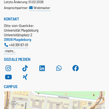
Letzte Änderung: 01.02.2026
Ansprechpartner:
Webmaster
KONTAKT
Otto-von-Guericke-
Universität Magdeburg
Universitätsplatz 2
39106 Magdeburg
+49 391 67-01
mehr…
SOZIALE MEDIEN
CAMPUS