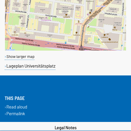
Show larger map
Lageplan Universitätsplatz
THIS PAGE
Read aloud
Permalink
Legal Notes