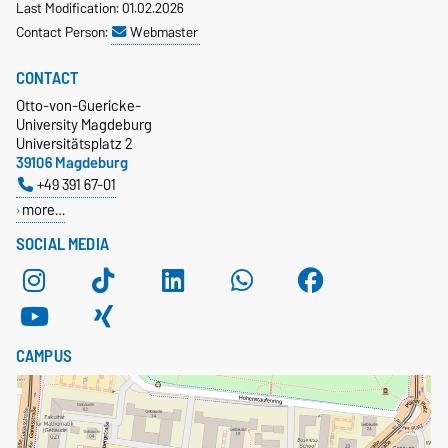
Last Modification: 01.02.2026
Contact Person:
Webmaster
CONTACT
Otto-von-Guericke-
University Magdeburg
Universitätsplatz 2
39106 Magdeburg
+49 391 67-01
more…
SOCIAL MEDIA
CAMPUS